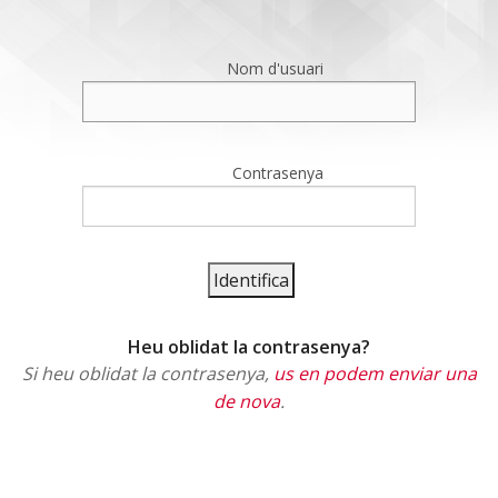
Nom d'usuari
Contrasenya
Heu oblidat la contrasenya?
Si heu oblidat la contrasenya,
us en podem enviar una
de nova
.