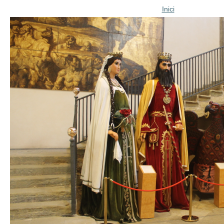
Inici