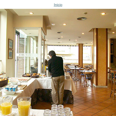
Inicio