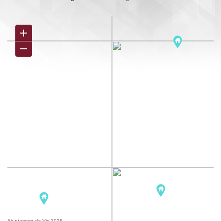
Ajuntament de Vic 2026