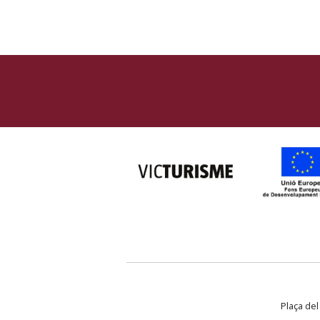
Plaça del