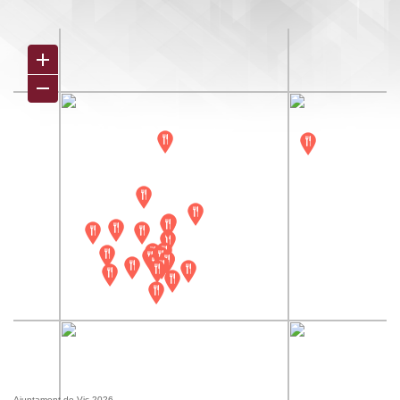
Ajuntament de Vic 2026