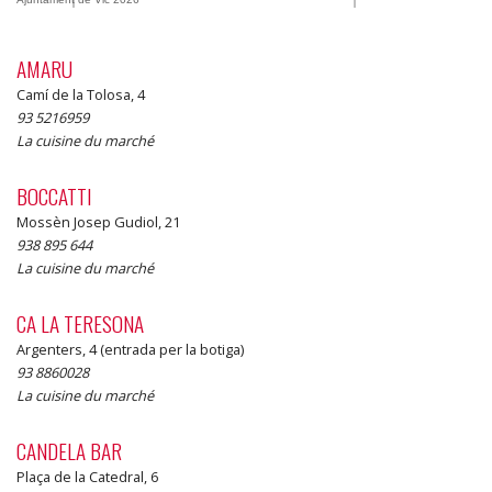
AMARU
Camí de la Tolosa, 4
93 5216959
La cuisine du marché
BOCCATTI
Mossèn Josep Gudiol, 21
938 895 644
La cuisine du marché
CA LA TERESONA
Argenters, 4 (entrada per la botiga)
93 8860028
La cuisine du marché
CANDELA BAR
Plaça de la Catedral, 6