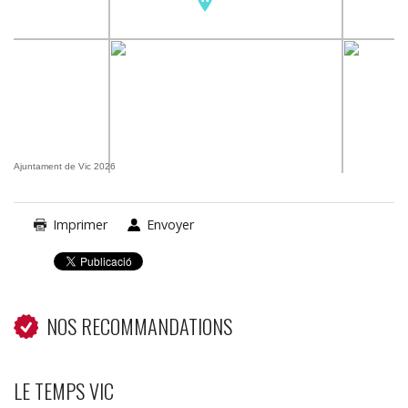
Ajuntament de Vic 2026
Imprimer
Envoyer
NOS RECOMMANDATIONS
LE TEMPS VIC