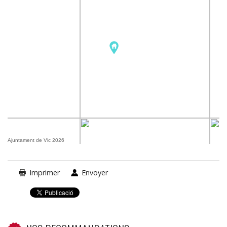
Ajuntament de Vic 2026
Imprimer
Envoyer