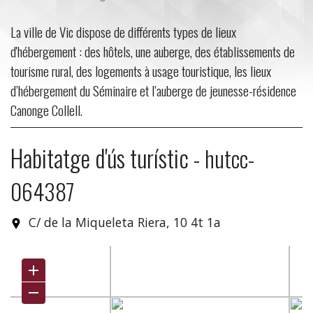
La ville de Vic dispose de différents types de lieux
d'hébergement : des hôtels, une auberge, des établissements de
tourisme rural, des logements à usage touristique, les lieux
d’hébergement du Séminaire et l’auberge de jeunesse-résidence
Canonge Collell.
Habitatge d'ús turístic
-
hutcc-
064387
C/ de la Miqueleta Riera, 10 4t 1a