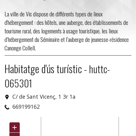
La ville de Vic dispose de différents types de lieux
d'hébergement : des hôtels, une auberge, des établissements de
tourisme rural, des logements à usage touristique, les lieux
d’hébergement du Séminaire et l’auberge de jeunesse-résidence
Canonge Collell.
Habitatge d'ús turístic
-
huttc-
065301
C/ de Sant Vicenç, 1 3r 1a
669199162