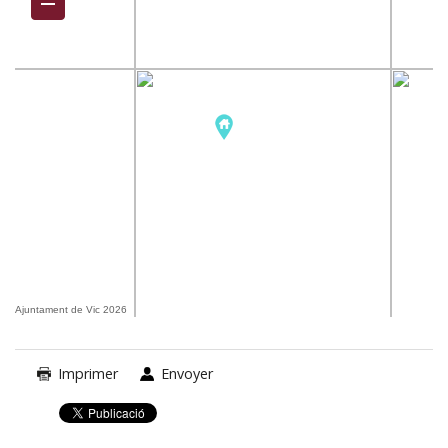
Ajuntament de Vic 2026
Imprimer
Envoyer