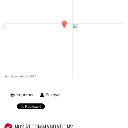
Ajuntament de Vic 2026
Imprimer
Envoyer
NOS RECOMMANDATIONS