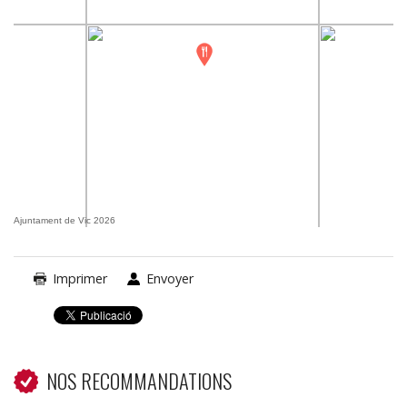
Ajuntament de Vic 2026
Imprimer
Envoyer
NOS RECOMMANDATIONS