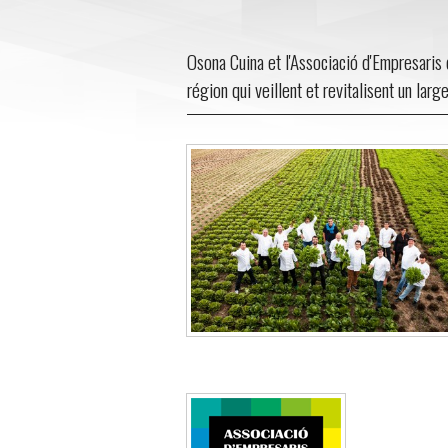
Osona Cuina et l'Associació d'Empresaris 
région qui veillent et revitalisent un larg