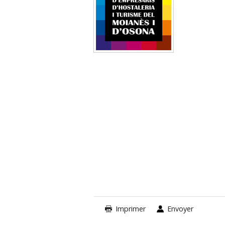
Imprimer
Envoyer