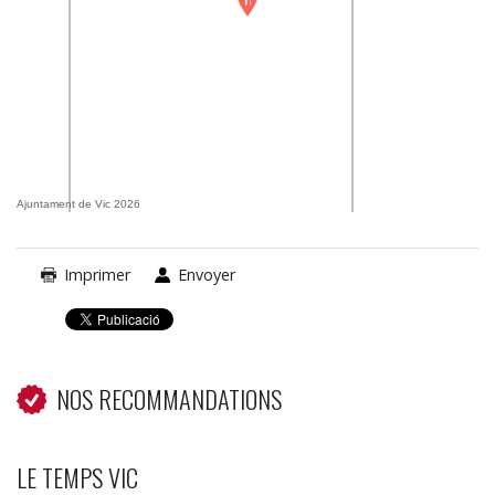
Ajuntament de Vic 2026
Imprimer
Envoyer
NOS RECOMMANDATIONS
LE TEMPS VIC