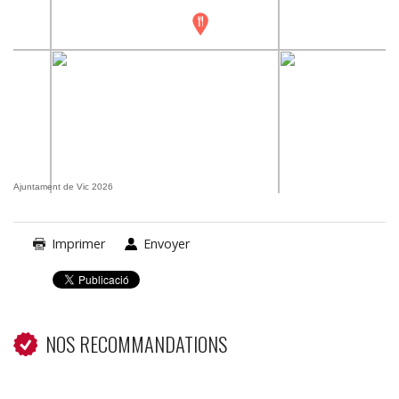
Ajuntament de Vic 2026
Imprimer
Envoyer
NOS RECOMMANDATIONS