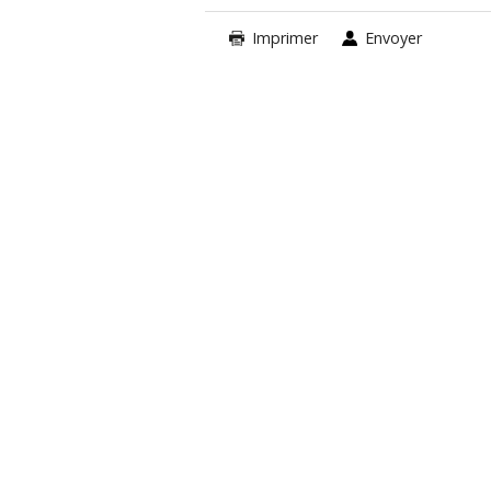
Imprimer
Envoyer