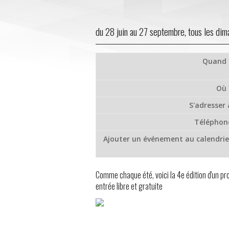
du 28 juin au 27 septembre, tous les di
Quand 
Où 
S'adresser 
Téléphon
Ajouter un événement au calendrie
Comme chaque été, voici la 4e édition d'un p
entrée libre et gratuite