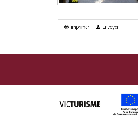
Imprimer
Envoyer