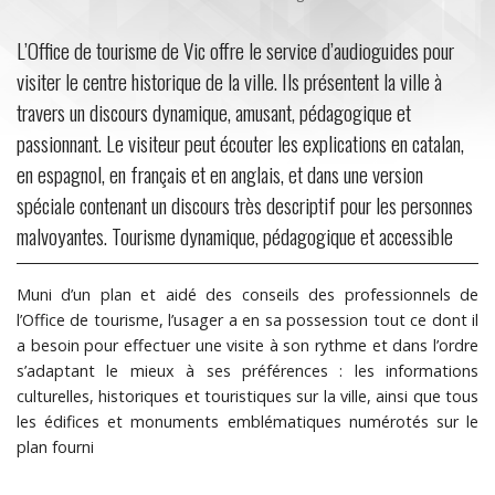
L’Office de tourisme de Vic offre le service d’audioguides pour
visiter le centre historique de la ville. Ils présentent la ville à
travers un discours dynamique, amusant, pédagogique et
passionnant. Le visiteur peut écouter les explications en catalan,
en espagnol, en français et en anglais, et dans une version
spéciale contenant un discours très descriptif pour les personnes
malvoyantes. Tourisme dynamique, pédagogique et accessible
Muni d’un plan et aidé des conseils des professionnels de
l’Office de tourisme, l’usager a en sa possession tout ce dont il
a besoin pour effectuer une visite à son rythme et dans l’ordre
s’adaptant le mieux à ses préférences : les informations
culturelles, historiques et touristiques sur la ville, ainsi que tous
les édifices et monuments emblématiques numérotés sur le
plan fourni