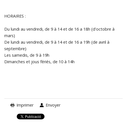
HORAIRES :
Du lundi au vendredi, de 9 à 14 et de 16 a 18h (d'octobre à
mars)
De lundi au vendredi, de 9 à 14 et de 16 a 19h (de avril à
septembre)
Les samedis, de 9 à 19h
Dimanches et jous fériés, de 10 à 14h
Imprimer
Envoyer