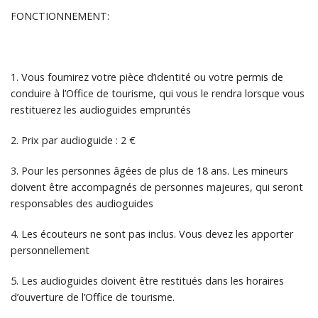
FONCTIONNEMENT:
1.
Vous fournirez votre pièce d’identité ou votre permis de
conduire à l’Office de tourisme, qui vous le rendra lorsque vous
restituerez les audioguides empruntés
2.
Prix par audioguide : 2 €
3.
Pour les personnes âgées de plus de 18 ans. Les mineurs
doivent être accompagnés de personnes majeures, qui seront
responsables des audioguides
4. Les écouteurs ne sont pas inclus. Vous devez les apporter
personnellement
5.
Les audioguides doivent être restitués dans les horaires
d’ouverture de l’Office de tourisme.