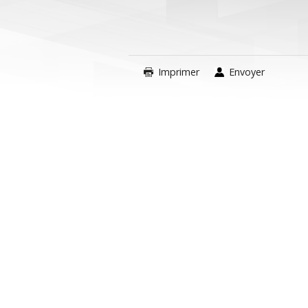
Imprimer
Envoyer