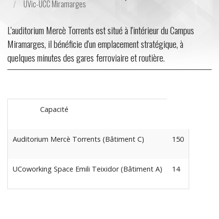
UVic-UCC Miramarges
L'auditorium Mercè Torrents est situé à l'intérieur du Campus
Miramarges, il bénéficie d'un emplacement stratégique, à
quelques minutes des gares ferroviaire et routière.
Capacité
Auditorium Mercè Torrents (Bâtiment C)
150
UCoworking Space Emili Teixidor (Bâtiment A)
14