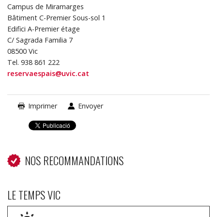
Campus de Miramarges
Bâtiment C-Premier Sous-sol 1
Edifici A-Premier étage
C/ Sagrada Familia 7
08500 Vic
Tel. 938 861 222
reservaespais@uvic.cat
Imprimer
Envoyer
NOS RECOMMANDATIONS
LE TEMPS VIC