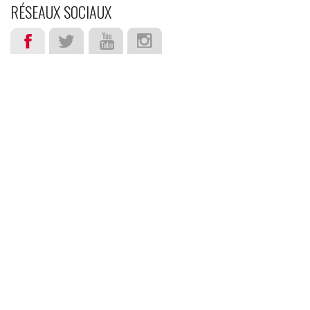
RÉSEAUX SOCIAUX