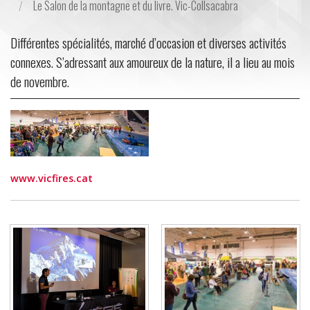
Le Salon de la montagne et du livre. Vic-Collsacabra
Différentes spécialités, marché d’occasion et diverses activités
connexes. S’adressant aux amoureux de la nature, il a lieu au mois
de novembre.
www.vicfires.cat