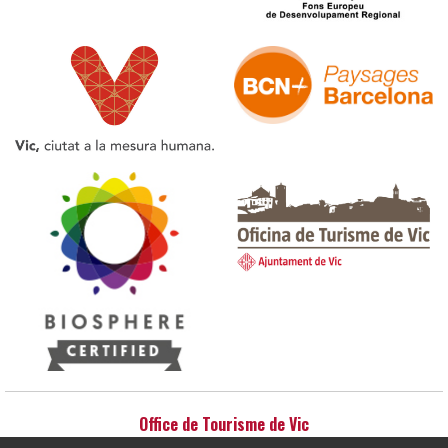
Office de Tourisme de Vic