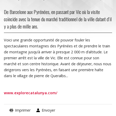
De Barcelone aux Pyrénées, en passant par Vic où la visite
coïncide avec la tenue du marché traditionnel de la ville datant d’il
y a plus de mille ans.
Voici une grande opportunité de pouvoir fouler les
spectaculaires montagnes des Pyrénées et de prendre le train
de montagne jusqu’à arriver à presque 2 000 m d’altitude. Le
premier arrêt est la ville de Vic. Elle est connue pour son
marché et son centre historique. Avant de déjeuner, nous nous
dirigerons vers les Pyrénées, en faisant une première halte
dans le village de pierre de Queralbs...
www.explorecatalunya.com/
Imprimer
Envoyer