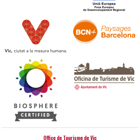
Office de Tourisme de Vic