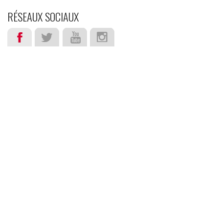
RÉSEAUX SOCIAUX