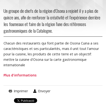
Un groupe de chefs de la région d'Osona a rejoint il y a plus de
quinze ans, afin de renforcer la créativité et l'expérience derrière
les fourneaux et faire de la région l'une des références
gastronomiques de la Catalogne.
Chacun des restaurants qui font partie de Osona Cuina a ses
caractéristiques et ses particularités, mais il unit tout l'amour
pour la cuisine, les produits de cette terre et un objectif:
mettre la cuisine d'Osona sur la carte gastronomique
internationale
Plus d'informations
Imprimer
Envoyer