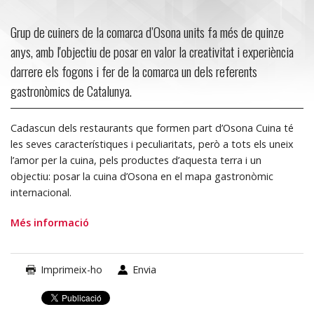
Grup de cuiners de la comarca d’Osona units fa més de quinze
anys, amb l'objectiu de posar en valor la creativitat i experiència
darrere els fogons i fer de la comarca un dels referents
gastronòmics de Catalunya.
Cadascun dels restaurants que formen part d’Osona Cuina té
les seves característiques i peculiaritats, però a tots els uneix
l’amor per la cuina, pels productes d’aquesta terra i un
objectiu: posar la cuina d’Osona en el mapa gastronòmic
internacional.
Més informació
Imprimeix-ho
Envia