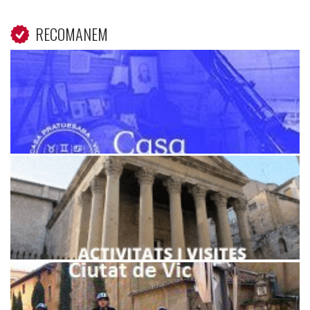
RECOMANEM