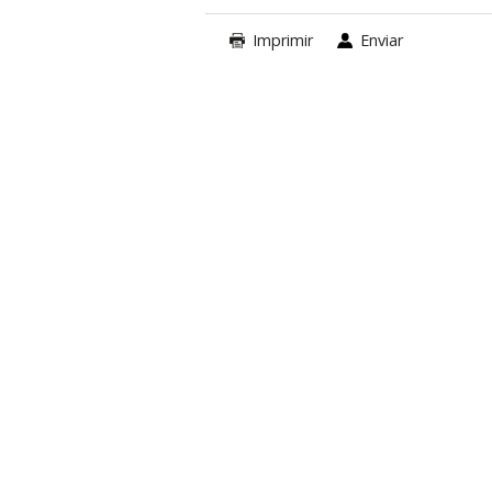
Imprimir
Enviar