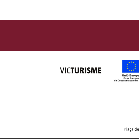
Plaça de