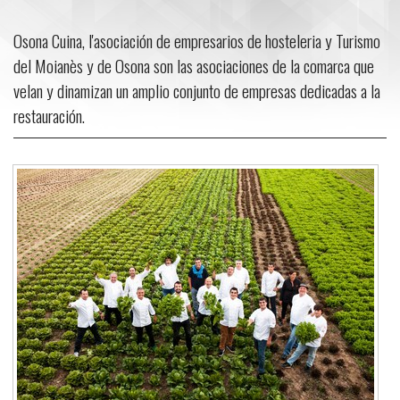
Osona Cuina, l'asociación de empresarios de hosteleria y Turismo
del Moianès y de Osona son las asociaciones de la comarca que
velan y dinamizan un amplio conjunto de empresas dedicadas a la
restauración.