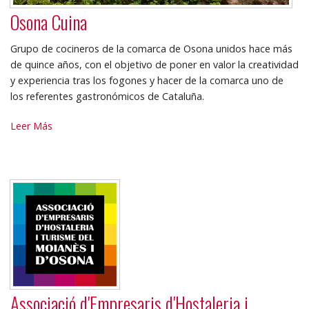
Osona Cuina
Grupo de cocineros de la comarca de Osona unidos hace más
de quince años, con el objetivo de poner en valor la creatividad
y experiencia tras los fogones y hacer de la comarca uno de
los referentes gastronómicos de Cataluña.
Osona
Leer Más
Cuina
-
Associació d'Empresaris d'Hostaleria i