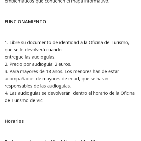
emblemáticos que contienen el mapa informativo.
FUNCIONAMIENTO
1. Líbre su documento de identidad a la Oficina de Turismo,
que se lo devolverá cuando
entregue las audioguías.
2. Precio por audioguía: 2 euros.
3. Para mayores de 18 años. Los menores han de estar
acompañados de mayores de edad, que se haran
responsables de las audioguías.
4. Las audioguías se devolverán dentro el horario de la Oficina
de Turismo de Vic
Horarios