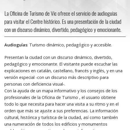
La Oficina de Turismo de Vic ofrece el servicio de audioguias
para visitar el Centre histórico. Es una presentación de la ciudad
con un discurso dinámico, divertido, pedagógico y emocionante.
Audioguías
: Turismo dinámico, pedagógico y accesible.
Presentan la ciudad con un discurso dinámico, divertido,
pedagógico y emocionante. El visitante puede escuchar las
explicaciones en catalán, castellano, francés y inglés, y en una
versión especial -con un discurso más descriptivo para
personas con deficiencia visual-.
Con la ayuda de un mapa informativo y los consejos de los
profesionales de la Oficina de Turismo , el usuario obtiene
todo lo que necesita para hacer una visita a su ritmo y en el
orden que más se ajuste a sus preferencias. La información
cultural, histórica y turística de la ciudad, así como también
una numeración de todos los edificios y monumentos