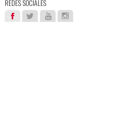
REDES SOCIALES