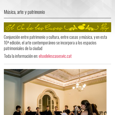
Música, arte y patrimonio
Conjunción entre patrimonio y cultura, entre casas y música, y en esta
10ª edición, el arte contemporáneo se incorpora a los espacios
patrimoniales de la ciudad
Toda la información en:
elsodelescasesvic.cat