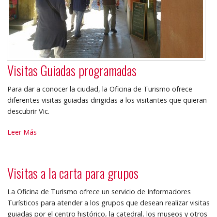
Visitas Guiadas programadas
Para dar a conocer la ciudad, la Oficina de Turismo ofrece
diferentes visitas guiadas dirigidas a los visitantes que quieran
descubrir Vic.
Visitas
Leer Más
Guiadas
programadas
-
Visitas a la carta para grupos
La Oficina de Turismo ofrece un servicio de Informadores
Turísticos para atender a los grupos que desean realizar visitas
guiadas por el centro histórico, la catedral, los museos y otros