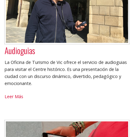
Audioguias
La Oficina de Turismo de Vic ofrece el servicio de audioguias
para visitar el Centre histórico. Es una presentación de la
ciudad con un discurso dinámico, divertido, pedagógico y
emocionante.
Audioguias
Leer Más
-