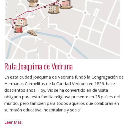
Ruta Joaquima de Vedruna
En esta ciudad Joaquima de Vedruna fundó la Congregación de
Hermanas Carmelitas de la Caridad Vedruna en 1826, hace
doscientos años. Hoy, Vic se ha convertido en de visita
obligada para esta familia religiosa presente en 25 países del
mundo, pero también para todos aquellos que colaboran en
su misión educativa, hospitalaria y social.
Ruta
Leer Más