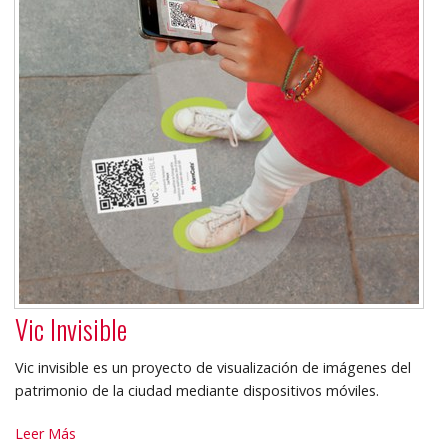
Vic Invisible
Vic invisible es un proyecto de visualización de imágenes del
patrimonio de la ciudad mediante dispositivos móviles.
Vic
Leer Más