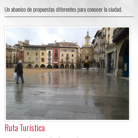
Un abanico de propuestas diferentes para conocer la ciudad.
Ruta Turística