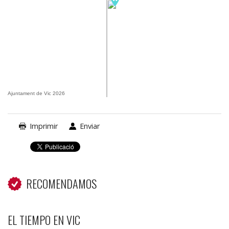
Ajuntament de Vic 2026
Imprimir
Enviar
RECOMENDAMOS
EL TIEMPO EN VIC