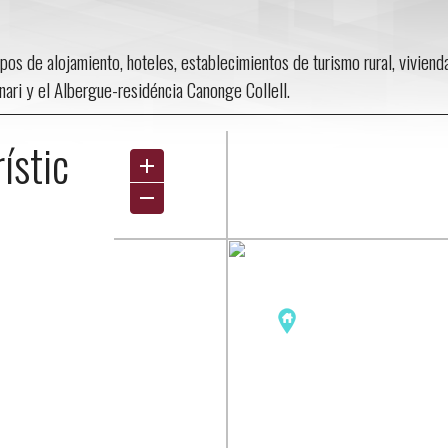
pos de alojamiento, hoteles, establecimientos de turismo rural, viviend
inari y el Albergue-residéncia Canonge Collell.
ístic