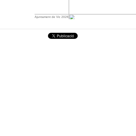
Ajuntament de Vic 2026