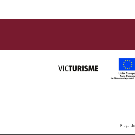
Plaça de