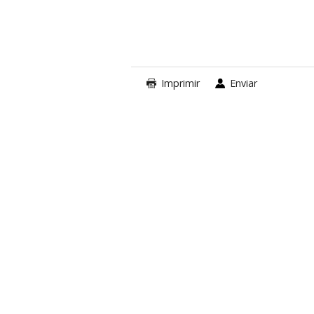
Imprimir
Enviar