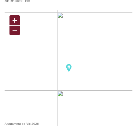
Animales:
No
Ajuntament de Vic 2026