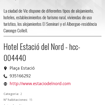
La ciudad de Vic dispone de diferentes tipos de alojamiento,
hoteles, establecimientos de turismo rural, viviendas de uso
turístico, los alojamientos El Seminari y el Albergue-residéncia
Canonge Collell.
Hotel Estació del Nord
-
hcc-
004440
Plaça Estació
935166292
http://www.estaciodelnord.com
Categoria:
2
Nº habitaciones:
15