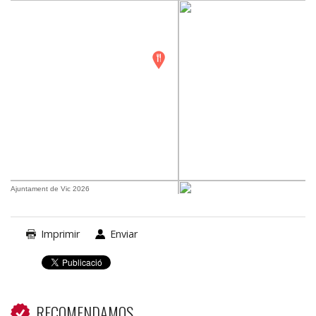
Ajuntament de Vic 2026
Imprimir
Enviar
RECOMENDAMOS