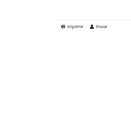
Imprimir
Enviar