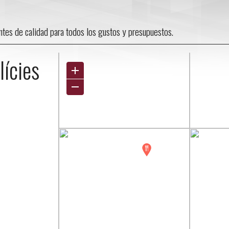
antes de calidad para todos los gustos y presupuestos.
lícies