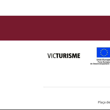
Plaça de