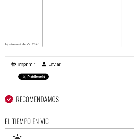
Ajuntament de Vic 2026
Imprimir
Enviar
RECOMENDAMOS
EL TIEMPO EN VIC