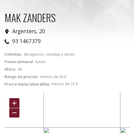
MAK ZANDERS
Argenters, 20
93 1467379
Comidas:
desayunos, comidas y cenas
Fiesta semanal:
lunes
Aforo:
40
Rango de precios:
menos de 20 €
menos de 15 €
Precio menú laborables