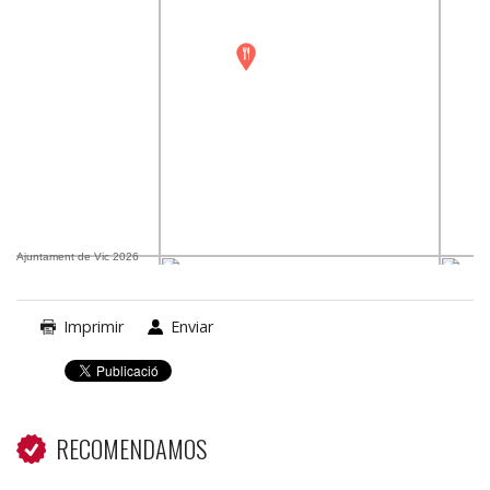
Ajuntament de Vic 2026
Imprimir
Enviar
RECOMENDAMOS