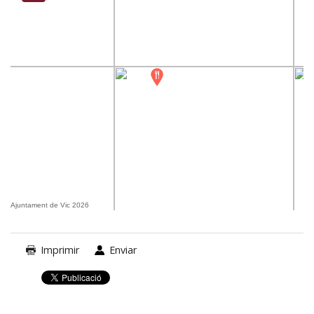
Ajuntament de Vic 2026
Imprimir
Enviar