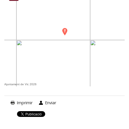
Ajuntament de Vic 2026
Imprimir
Enviar