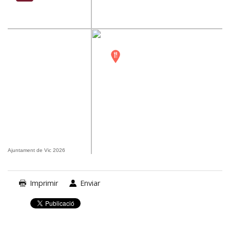
Ajuntament de Vic 2026
Imprimir
Enviar