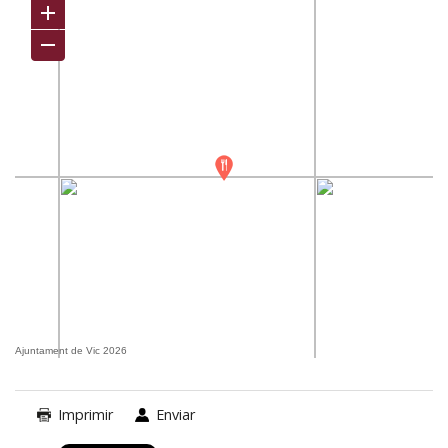
Ajuntament de Vic 2026
Imprimir
Enviar