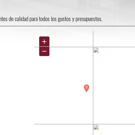
antes de calidad para todos los gustos y presupuestos.