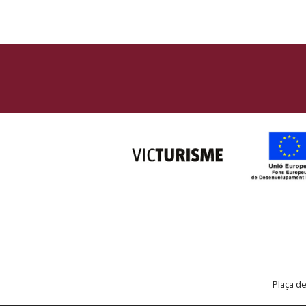
Plaça de