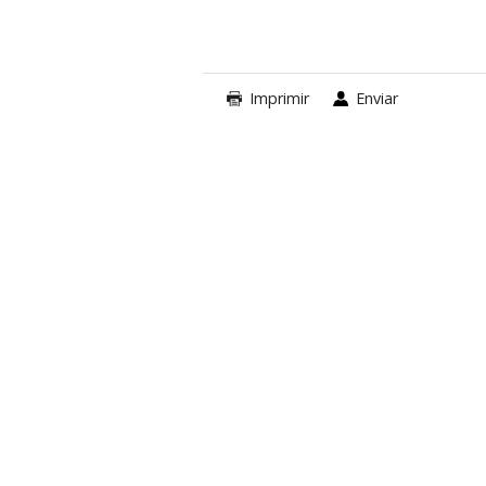
Imprimir
Enviar