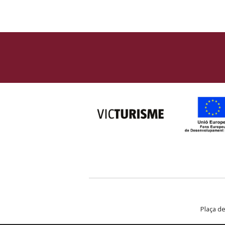
Plaça de