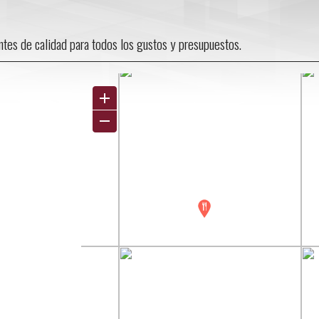
antes de calidad para todos los gustos y presupuestos.