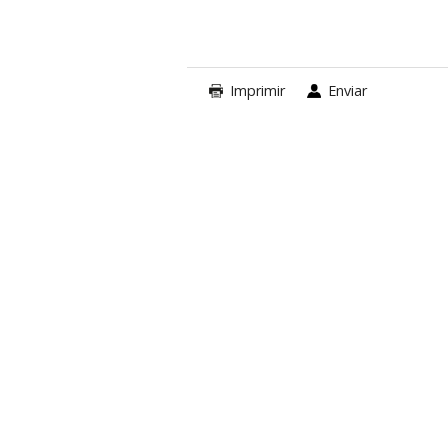
Imprimir
Enviar