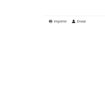
Imprimir
Enviar