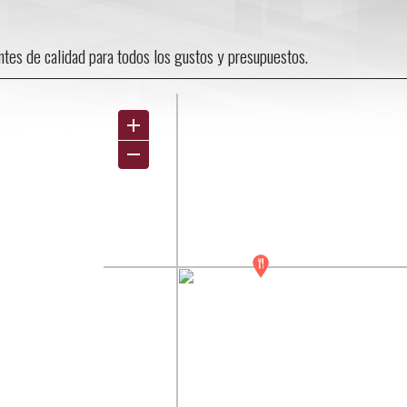
antes de calidad para todos los gustos y presupuestos.