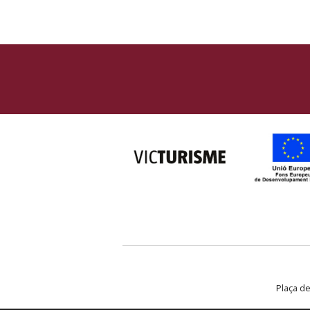
Plaça de