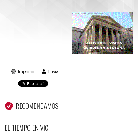
Imprimir
Enviar
RECOMENDAMOS
EL TIEMPO EN VIC