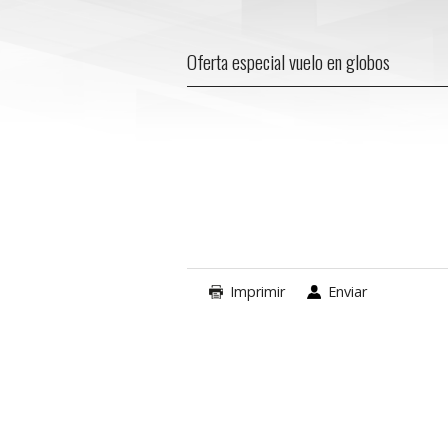
Oferta especial vuelo en globos
Imprimir
Enviar