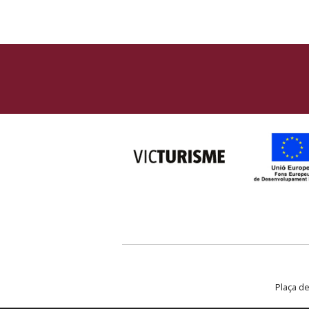
Plaça de