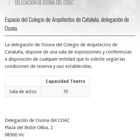
DELEGACIÓN DE OSONA DEL COAC
Espacio del Colegio de Arquitectos de Cataluña, delegación de
Osona.
La delegación de Osona del Colegio de Arquitectos de
Cataluña, dispone de una sala de exposiciones y conferencias
a disposición de cualquier entidad que lo solicite según las
condiciones de reserva y uso establecidas.
Capacidad Teatro
Sala de actos
70
Delegación de Osona del COAC
Plaza del Bisbe Oliba, 2
08500 Vic