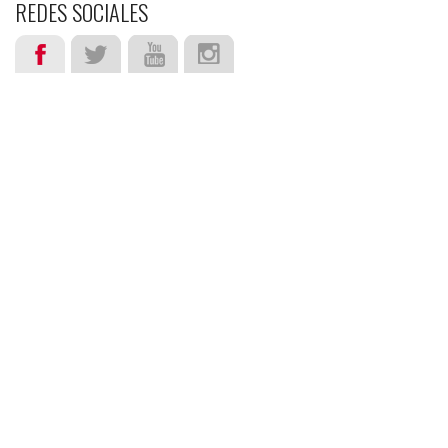
REDES SOCIALES