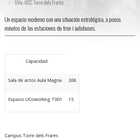
UVic-UCC Torre dels Frares
Un espacio moderno con una situación estratégica, a pocos
minutos de las estaciones de tren i autobuses.
Capacidad
Sala de actos Aula Magna
268
Espacio UCoworking T001
15
Campus Torre dels Frares