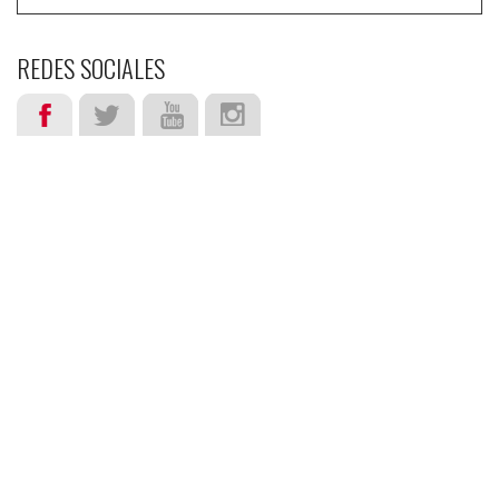
REDES SOCIALES