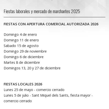
Fiestas laborales y mercado de marchantes 2025
FIESTAS CON APERTURA COMERCIAL AUTORIZADA 2026
Domingo 4 de enero
Domingo 11 de enero
Sabado 15 de agosto
Domingo 29 de noviembre
Domingo 6 de diciembre
Martes 8 de diciembre
Domingos 13, 20 y 27 de diciembre
FIESTAS LOCALES 2026
Lunes 25 de mayo - comercio cerrado
Lunes 5 de julio - Sant Miquel dels Sants, fiesta mayor -
comercio cerrado