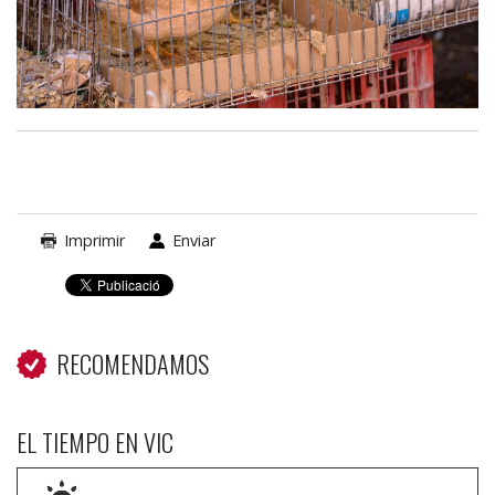
Imprimir
Enviar
RECOMENDAMOS
EL TIEMPO EN VIC