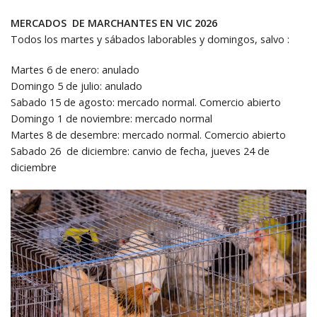
MERCADOS DE MARCHANTES EN VIC 2026
Todos los martes y sábados laborables y domingos, salvo :
Martes 6 de enero: anulado
Domingo 5 de julio: anulado
Sabado 15 de agosto: mercado normal. Comercio abierto
Domingo 1 de noviembre: mercado normal
Martes 8 de desembre: mercado normal. Comercio abierto
Sabado 26 de diciembre: canvio de fecha, jueves 24 de
diciembre