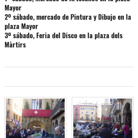
Mayor
2º sábado, mercado de Pintura y Dibujo en la
plaza Mayor
3º sábado, Feria del Disco en la plaza dels
Màrtirs