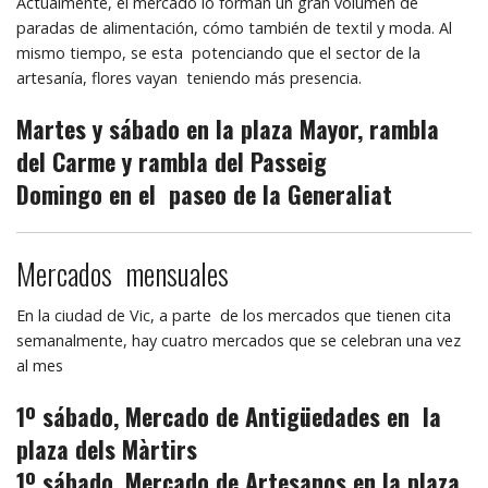
Actualmente, el mercado lo forman un gran volumen de
paradas de alimentación, cómo también de textil y moda. Al
mismo tiempo, se esta potenciando que el sector de la
artesanía, flores vayan teniendo más presencia.
Martes y sábado en la plaza Mayor, rambla
del Carme y rambla del Passeig
Domingo en el paseo de la Generaliat
Mercados mensuales
En la ciudad de Vic, a parte de los mercados que tienen cita
semanalmente, hay cuatro mercados que se celebran una vez
al mes
1º sábado, Mercado de Antigüedades en la
plaza dels Màrtirs
1º sábado, Mercado de Artesanos en la plaza