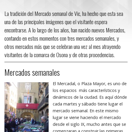
La tradición del Mercado semanal de Vic, ha hecho que esta sea
una de las principales imágenes que el visitante espera
encontrarse. A lo largo de los años, han nacido nuevos Mercados,
contando en estos momentos con tres mercados semanales, y
otros mercados más que se celebran una vez al mes atrayendo
visitantes de la comarca de Osona y de otras procedencias.
Mercados semanales
El Mercadal, o Plaza Mayor, es uno de
los espacios más característicos y
dinámicos de la ciudad. Es aquí dónde
cada martes y sábado tiene lugar el
mercado semanal. En este mismo
lugar se viene haciendo el mercado
desde el siglo IX, mucho antes que se
comenzaran a construir las primeras