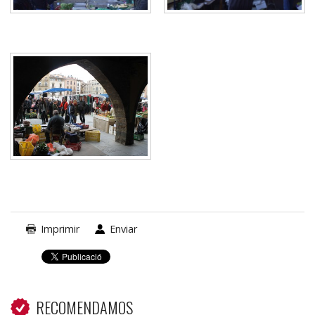
Imprimir
Enviar
RECOMENDAMOS