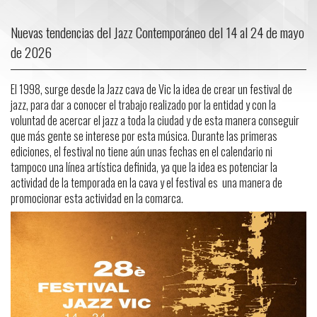
Nuevas tendencias del Jazz Contemporáneo del 14 al 24 de mayo
de 2026
El 1998, surge desde la Jazz cava de Vic la idea de crear un festival de
jazz, para dar a conocer el trabajo realizado por la entidad y con la
voluntad de acercar el jazz a toda la ciudad y de esta manera conseguir
que más gente se interese por esta música. Durante las primeras
ediciones, el festival no tiene aún unas fechas en el calendario ni
tampoco una línea artística definida, ya que la idea es potenciar la
actividad de la temporada en la cava y el festival es una manera de
promocionar esta actividad en la comarca.