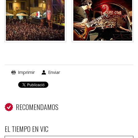
Imprimir
Enviar
RECOMENDAMOS
EL TIEMPO EN VIC