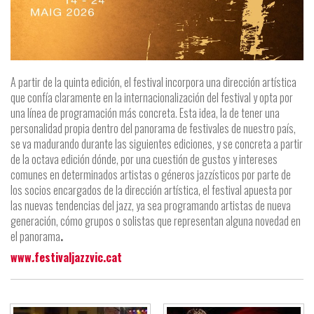
A partir de la quinta edición, el festival incorpora una dirección artística
que confía claramente en la internacionalización del festival y opta por
una línea de programación más concreta. Esta idea, la de tener una
personalidad propia dentro del panorama de festivales de nuestro país,
se va madurando durante las siguientes ediciones, y se concreta a partir
de la octava edición dónde, por una cuestión de gustos y intereses
comunes en determinados artistas o géneros jazzísticos por parte de
los socios encargados de la dirección artística, el festival apuesta por
las nuevas tendencias del jazz, ya sea programando artistas de nueva
generación, cómo grupos o solistas que representan alguna novedad en
el panorama
.
www.festivaljazzvic.cat